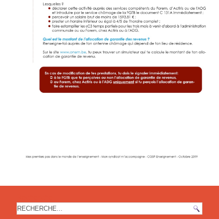
Recherche