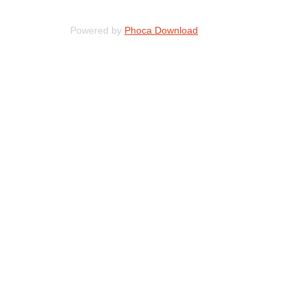
Powered by
Phoca Download