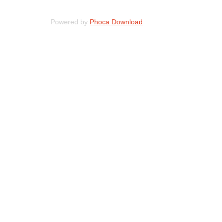
Powered by
Phoca Download